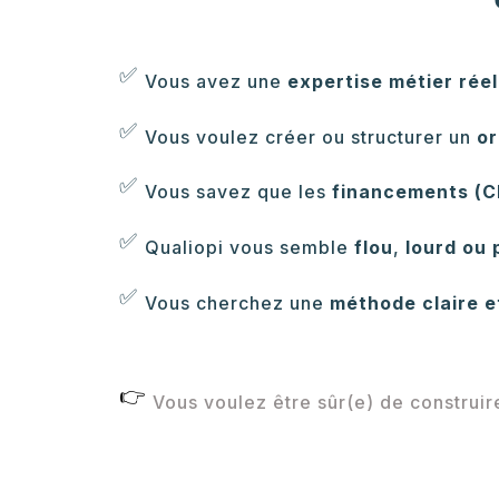
✅
Vous avez une
expertise métier réel
✅
Vous voulez créer ou structurer un
or
✅
Vous savez que les
financements (C
✅
Qualiopi vous semble
flou
,
lourd ou
✅
Vous cherchez une
méthode claire e
👉
Vous voulez être sûr(e) de construir