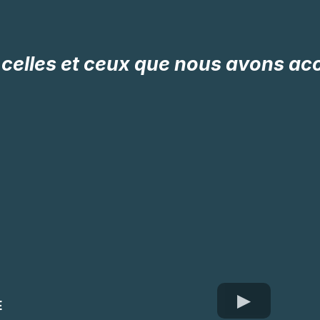
celles et ceux que nous avons 
E