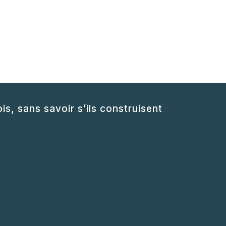
, sans savoir s’ils construisent