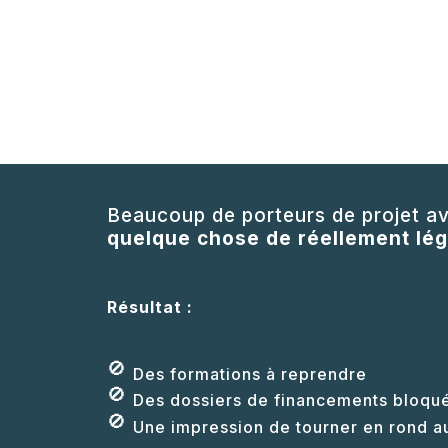
Beaucoup de porteurs de projet av
quelque chose de réellement lég
Résultat :
🚫
Des formations à reprendre
🚫
Des dossiers de financements bloqu
🚫
Une impression de tourner en rond a