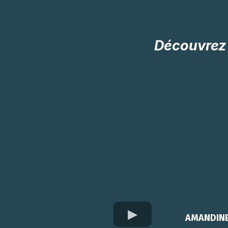
Découvrez 
AMANDIN