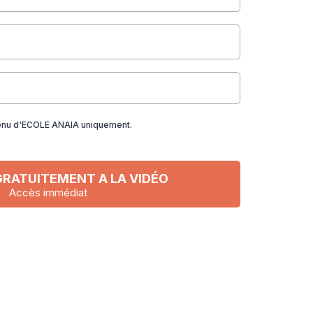
tenu d'ECOLE ANAIA uniquement.
GRATUITEMENT A LA VIDÉO
Accès immédiat
.